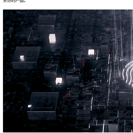
买你的产品。