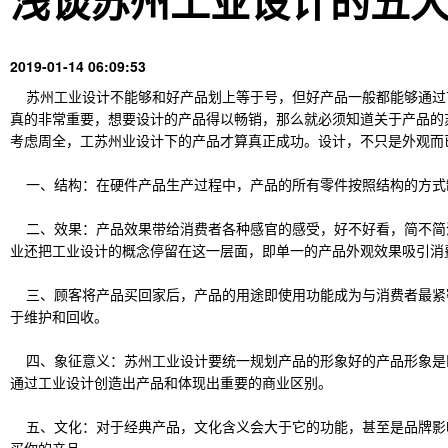
浅谈苏州工业设计的五
2019-01-14 06:09:53
苏州工业设计不能够和好产品划上等于号，但好产品一般都能够通过
真的非常重要，想要设计的产品得以畅销，那么就必须知道关于产品的
考虑周全，工苏州业设计下的产品才算真正成功。设计，不只是外观而
一、结构：在硬件产品生产过程中，产品的所有零件按照结构的方式
二、效果：产品效果带给消费者各种感官的感受，好不好看，简不简
业还把工业设计的概念停留在这一层面，即单一的产品外观效果吸引消
三、顾客将产品买回家后，产品的用途即使用功能成为与消费者最紧
于维护和回收。
四、象征意义：苏州工业设计要统一规划产品的形象好的产品形象是
通过工业设计创造出产品和体现出重要的商业区别。
五、文化：对于经典产品，文化含义会大于它的功能，甚至是品牌影