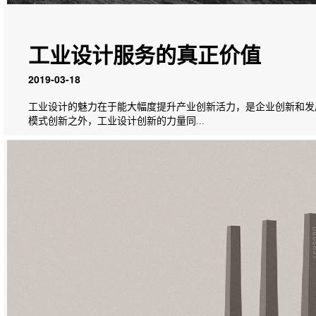
工业设计服务的真正价值
2019-03-18
工业设计的魅力在于能大幅度提升产业创新活力，是企业创新和发
模式创新之外，工业设计创新的力量同...