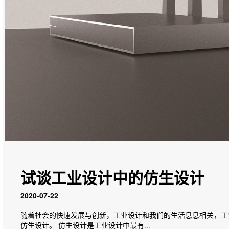
试谈工业设计中的仿生设计
2020-07-22
随着社会的快速发展与创新，工业设计和我们的生活息息相关，工
仿生设计。 仿生设计是工业设计中最有...