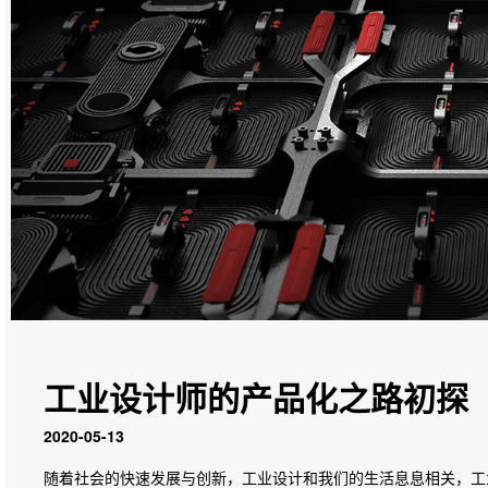
工业设计师的产品化之路初探
2020-05-13
随着社会的快速发展与创新，工业设计和我们的生活息息相关，工