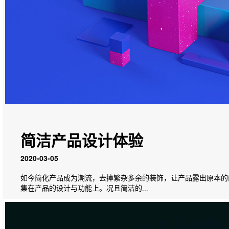
简洁产品设计体验
2020-03-05
如今简化产品成为潮流，去掉繁杂多余的装饰，让产品露出原本的
集在产品的设计与功能上。况且简洁的...