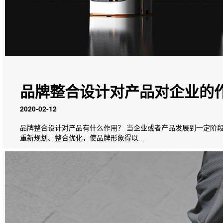
品牌整合设计对产品对企业的
2020-02-12
品牌整合设计对产品有什么作用？ 当企业或者产品发展到一定阶
重新规划、整合优化，使品牌形象得以...