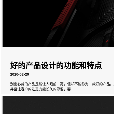
好的产品设计的功能和特点
2020-02-20
别出心裁的产品是能让人眼前一亮，但却不能称为一款好的产品。
并且让客户的注意力能长久的停留，要...