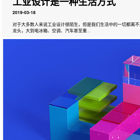
工业设计是一种生活方式
2019-03-18
对于大多数人来说工业设计很陌生，但是我们生活中的一切都离不
龙头，大到电冰箱、空调、汽车甚至重...