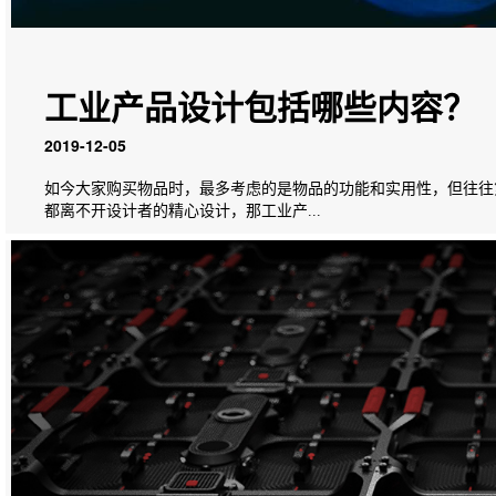
工业产品设计包括哪些内容？
2019-12-05
如今大家购买物品时，最多考虑的是物品的功能和实用性，但往往
都离不开设计者的精心设计，那工业产...