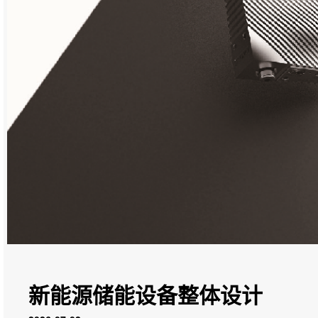
新能源储能设备整体设计