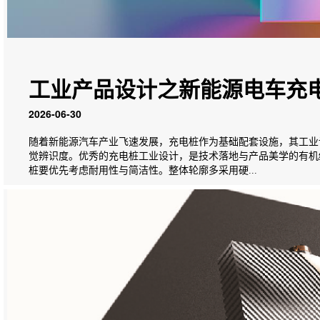
工业产品设计之新能源电车充
2026-06-30
随着新能源汽车产业飞速发展，充电桩作为基础配套设施，其工业
觉辨识度。优秀的充电桩工业设计，是技术落地与产品美学的有机
桩要优先考虑耐用性与简洁性。整体轮廓多采用硬...